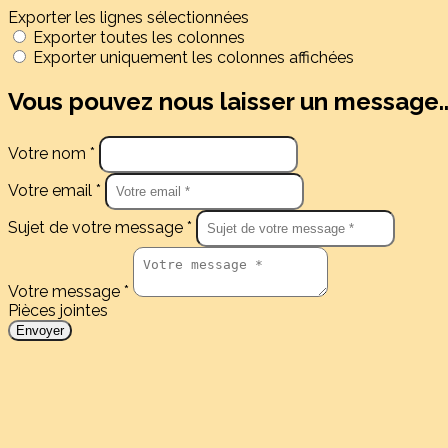
Exporter les lignes sélectionnées
Exporter toutes les colonnes
Exporter uniquement les colonnes affichées
Vous pouvez nous laisser un message..
Votre nom *
Votre email *
Sujet de votre message *
Votre message *
Pièces jointes
Envoyer