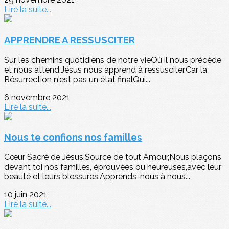
Lire la suite...
APPRENDRE A RESSUSCITER
Sur les chemins quotidiens de notre vieOù il nous précède
et nous attend,Jésus nous apprend à ressusciter.Car la
Résurrection n'est pas un état finalQui...
6 novembre 2021
Lire la suite...
Nous te confions nos familles
Cœur Sacré de Jésus,Source de tout Amour,Nous plaçons
devant toi nos familles, éprouvées ou heureuses,avec leur
beauté et leurs blessures.Apprends-nous à nous...
10 juin 2021
Lire la suite...