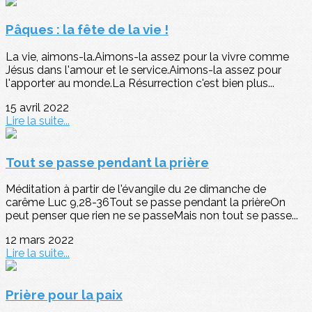
Pâques : la fête de la vie !
La vie, aimons-la.Aimons-la assez pour la vivre comme
Jésus dans l'amour et le service.Aimons-la assez pour
l'apporter au monde.La Résurrection c'est bien plus...
15 avril 2022
Lire la suite...
Tout se passe pendant la prière
Méditation à partir de l'évangile du 2e dimanche de
carême Luc 9,28-36Tout se passe pendant la prièreOn
peut penser que rien ne se passeMais non tout se passe...
12 mars 2022
Lire la suite...
Prière pour la paix