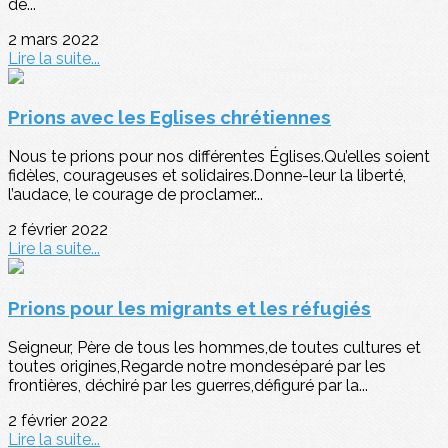
de...
2 mars 2022
Lire la suite...
Prions avec les Eglises chrétiennes
Nous te prions pour nos différentes Églises.Qu’elles soient
fidèles, courageuses et solidaires.Donne-leur la liberté,
l’audace, le courage de proclamer...
2 février 2022
Lire la suite...
Prions pour les migrants et les réfugiés
Seigneur, Père de tous les hommes,de toutes cultures et
toutes origines,Regarde notre mondeséparé par les
frontières, déchiré par les guerres,défiguré par la...
2 février 2022
Lire la suite...