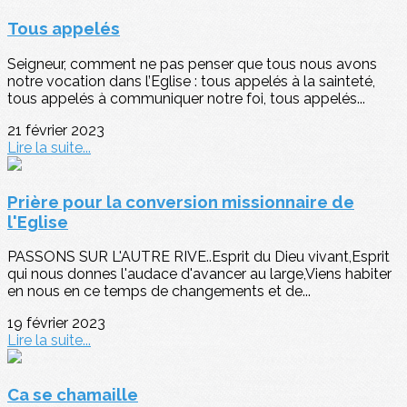
Tous appelés
Seigneur, comment ne pas penser que tous nous avons
notre vocation dans l’Eglise : tous appelés à la sainteté,
tous appelés à communiquer notre foi, tous appelés...
21 février 2023
Lire la suite...
Prière pour la conversion missionnaire de
l'Eglise
PASSONS SUR L'AUTRE RIVE..Esprit du Dieu vivant,Esprit
qui nous donnes l'audace d'avancer au large,Viens habiter
en nous en ce temps de changements et de...
19 février 2023
Lire la suite...
Ca se chamaille