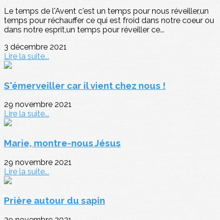
Le temps de l'Avent c'est un temps pour nous réveiller,un
temps pour réchauffer ce qui est froid dans notre coeur ou
dans notre esprit,un temps pour réveiller ce...
3 décembre 2021
Lire la suite...
S'émerveiller car il vient chez nous !
29 novembre 2021
Lire la suite...
Marie, montre-nous Jésus
29 novembre 2021
Lire la suite...
Prière autour du sapin
29 novembre 2021