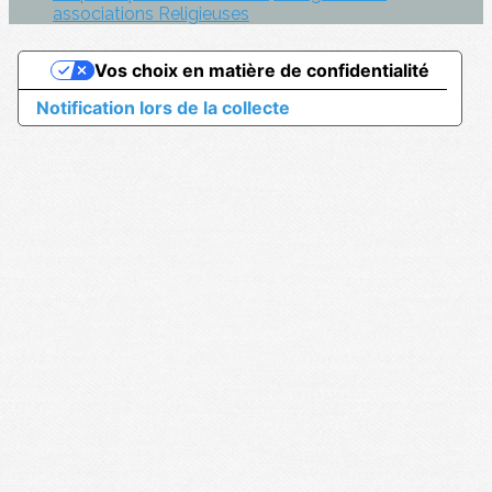
associations Religieuses
Vos choix en matière de confidentialité
Notification lors de la collecte