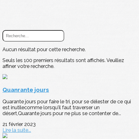
Aucun résultat pour cette recherche.
Seuls les 100 premiers résultats sont affichés. Veuillez
affiner votre recherche.
Quanrante jours
Quarante jours pour faire le tri, pour se délester de ce qui
est inutilecomme lorsqu'il faut traverser un
désert,Quarante jours pour ne plus se contenter de...
21 février 2023
Lire la suite...