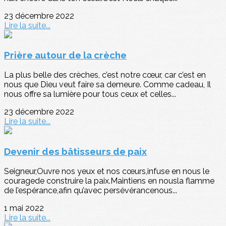
23 décembre 2022
Lire la suite...
Prière autour de la crèche
La plus belle des crèches, c’est notre cœur, car c’est en
nous que Dieu veut faire sa demeure. Comme cadeau, Il
nous offre sa lumière pour tous ceux et celles...
23 décembre 2022
Lire la suite...
Devenir des bâtisseurs de paix
Seigneur,Ouvre nos yeux et nos cœurs,infuse en nous le
couragede construire la paix.Maintiens en nousla flamme
de l’espérance,afin qu’avec persévérancenous...
1 mai 2022
Lire la suite...