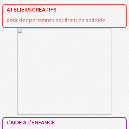
ATELIERS CREATIFS
pour des personnes souffrant de solitude
L'AIDE A L'ENFANCE