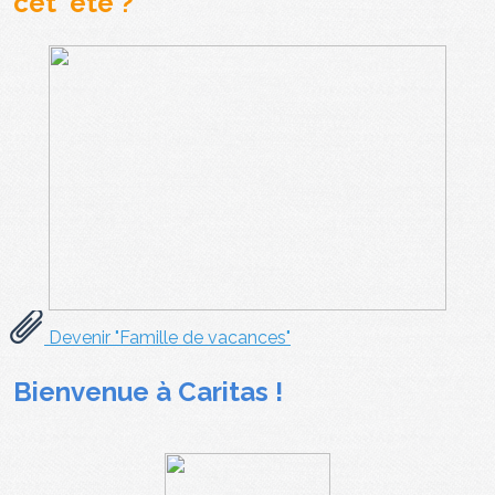
cet été ?
Devenir "Famille de vacances"
Bienvenue à Caritas !