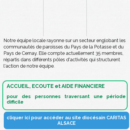
Notre équipe locale rayonne sur un secteur englobant les
communautés de paroisses du Pays de la Potasse et du
Pays de Cernay. Elle compte actuellement 35 membres,
répartis dans différents pôles d'activités qui structurent
l'action de notre équipe
.
ACCUEIL, ECOUTE et AIDE FINANCIERE
pour des personnes traversant une période
difficile
cliquer ici pour accéder au site diocésain CARITAS
ALSACE