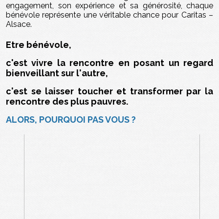
engagement, son expérience et sa générosité, chaque
bénévole représente une véritable chance pour Caritas –
Alsace.
Etre bénévole,
c'est vivre la rencontre en posant un regard
bienveillant sur l'autre,
c'est se laisser toucher et transformer par la
rencontre des plus pauvres.
ALORS, POURQUOI PAS VOUS ?