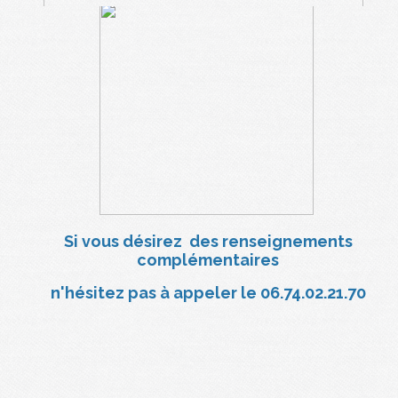
Si vous désirez des renseignements
complémentaires
n'hésitez pas à
appeler le 06.74.02.21.70