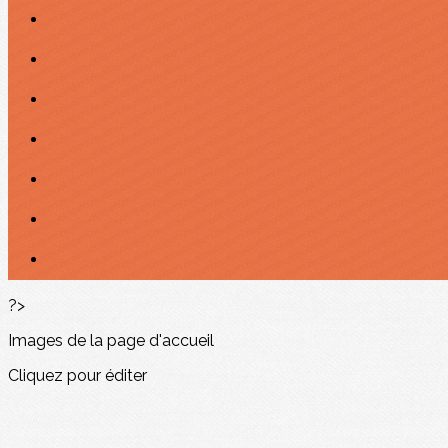
?>
Images de la page d'accueil
Cliquez pour éditer