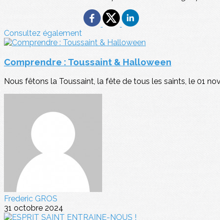
Consultez également
Comprendre : Toussaint & Halloween
Nous fêtons la Toussaint, la fête de tous les saints, le 01 nove
Frederic GROS
31 octobre 2024