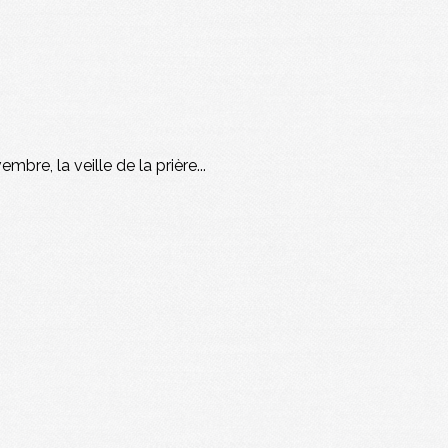
mbre, la veille de la prière...