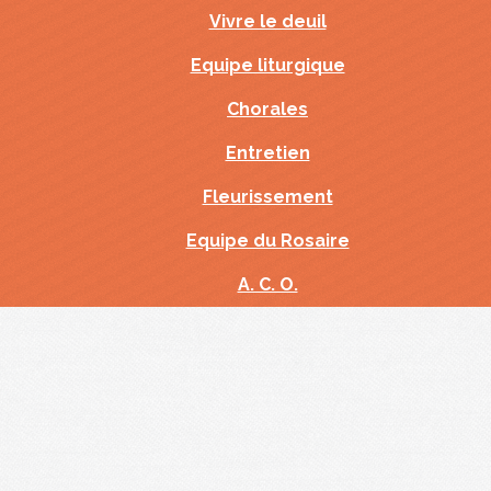
Vivre le deuil
Equipe liturgique
Chorales
Entretien
Fleurissement
Equipe du Rosaire
A. C. O.